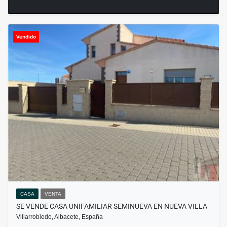
Vendido
CASA
VENTA
SE VENDE CASA UNIFAMILIAR SEMINUEVA EN NUEVA VILLA
Villarrobledo, Albacete, España