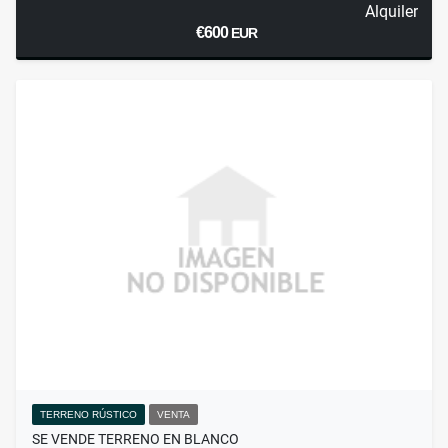
Alquiler
€600
EUR
TERRENO RÚSTICO
VENTA
SE VENDE TERRENO EN BLANCO