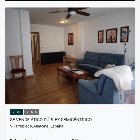
PISO
VENTA
SE VENDE ÁTICO DÚPLEX SEMICÉNTRICO
Villarrobledo, Albacete, España