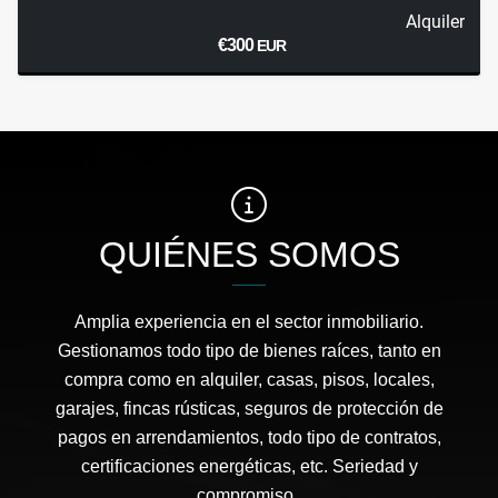
Alquiler
€300
EUR
QUIÉNES SOMOS
Amplia experiencia en el sector inmobiliario.
Gestionamos todo tipo de bienes raíces, tanto en
compra como en alquiler, casas, pisos, locales,
garajes, fincas rústicas, seguros de protección de
pagos en arrendamientos, todo tipo de contratos,
certificaciones energéticas, etc. Seriedad y
compromiso..