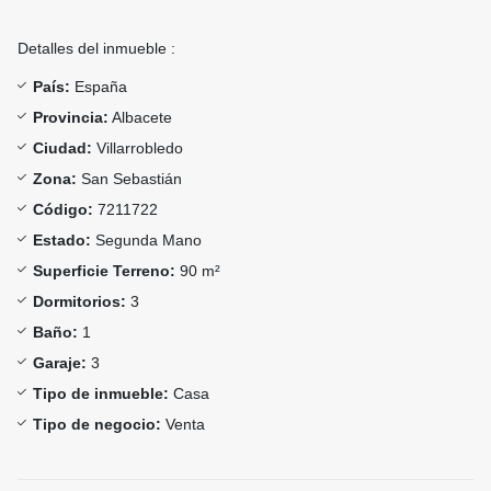
Detalles del inmueble :
País:
España
Provincia:
Albacete
Ciudad:
Villarrobledo
Zona:
San Sebastián
Código:
7211722
Estado:
Segunda Mano
Superficie Terreno:
90 m²
Dormitorios:
3
Baño:
1
Garaje:
3
Tipo de inmueble:
Casa
Tipo de negocio:
Venta