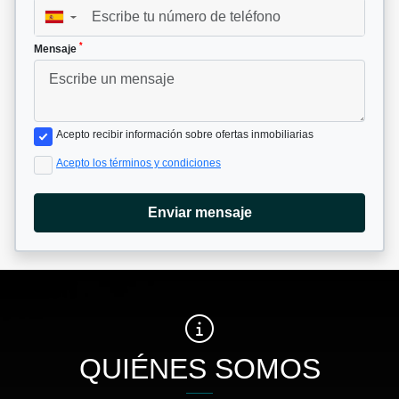
▼
*
Mensaje
Acepto recibir información sobre ofertas inmobiliarias
Acepto los términos y condiciones
Enviar mensaje
QUIÉNES SOMOS