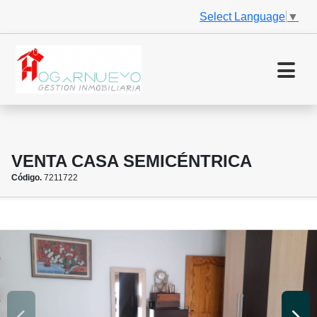
Select Language
▼
VENTA CASA SEMICÉNTRICA
Código.
7211722