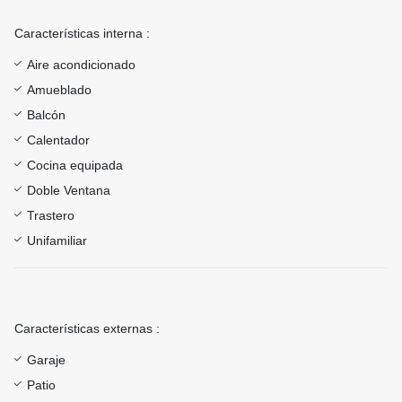
Características interna :
Aire acondicionado
Amueblado
Balcón
Calentador
Cocina equipada
Doble Ventana
Trastero
Unifamiliar
Características externas :
Garaje
Patio