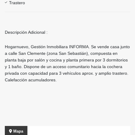
Trastero
Descripción Adicional :
Hogarnuevo, Gestión Inmobiliara INFORMA. Se vende casa junto
a calle San Clemente (zona San Sebastián), compuesta en
planta baja por salón y cocina y planta primera por 3 dormitorios
y 1 baño. Dispone de un acceso comunitario hacia la cochera
privada con capacidad para 3 vehículos aprox. y amplio trastero.
Calefacción acumuladores.
Mapa