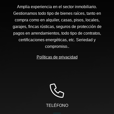
Amplia experiencia en el sector inmobiliario.
Gestionamos todo tipo de bienes raíces, tanto en
compra como en alquiler, casas, pisos, locales,
garajes, fincas rústicas, seguros de protección de
pagos en arrendamientos, todo tipo de contratos,
certificaciones energéticas, etc. Seriedad y
compromiso..
Políticas de privacidad
TELÉFONO