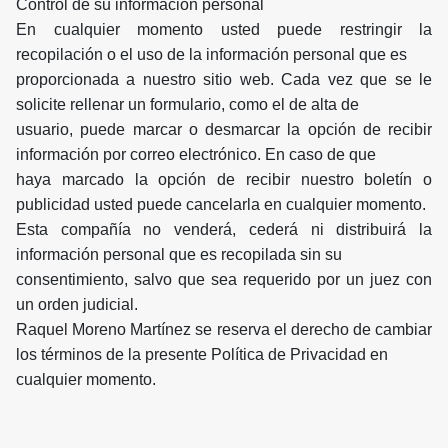
Control de su información personal
En cualquier momento usted puede restringir la
recopilación o el uso de la información personal que es
proporcionada a nuestro sitio web. Cada vez que se le
solicite rellenar un formulario, como el de alta de
usuario, puede marcar o desmarcar la opción de recibir
información por correo electrónico. En caso de que
haya marcado la opción de recibir nuestro boletín o
publicidad usted puede cancelarla en cualquier momento.
Esta compañía no venderá, cederá ni distribuirá la
información personal que es recopilada sin su
consentimiento, salvo que sea requerido por un juez con
un orden judicial.
Raquel Moreno Martínez se reserva el derecho de cambiar
los términos de la presente Política de Privacidad en
cualquier momento.