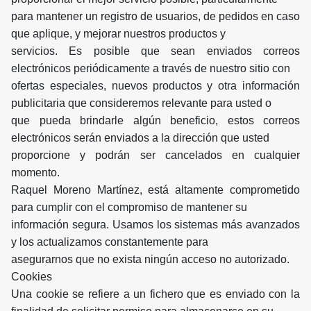
para mantener un registro de usuarios, de pedidos en caso
que aplique, y mejorar nuestros productos y
servicios. Es posible que sean enviados correos
electrónicos periódicamente a través de nuestro sitio con
ofertas especiales, nuevos productos y otra información
publicitaria que consideremos relevante para usted o
que pueda brindarle algún beneficio, estos correos
electrónicos serán enviados a la dirección que usted
proporcione y podrán ser cancelados en cualquier
momento.
Raquel Moreno Martínez, está altamente comprometido
para cumplir con el compromiso de mantener su
información segura. Usamos los sistemas más avanzados
y los actualizamos constantemente para
asegurarnos que no exista ningún acceso no autorizado.
Cookies
Una cookie se refiere a un fichero que es enviado con la