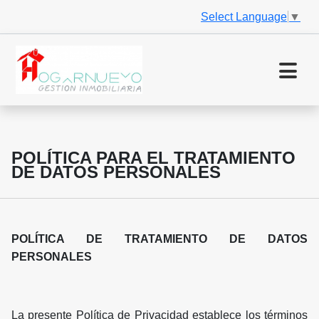
Select Language
▼
POLÍTICA PARA EL TRATAMIENTO
DE DATOS PERSONALES
POLÍTICA DE TRATAMIENTO DE DATOS
PERSONALES
La presente Política de Privacidad establece los términos