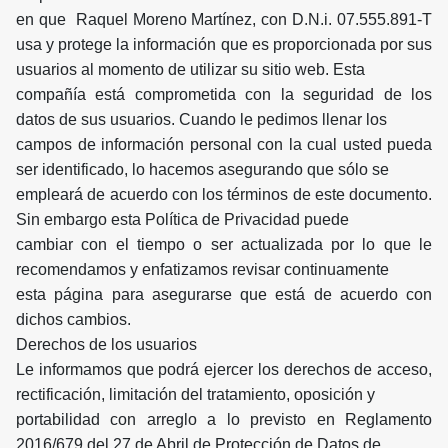
en que Raquel Moreno Martínez, con D.N.i. 07.555.891-T
usa y protege la información que es proporcionada por sus
usuarios al momento de utilizar su sitio web. Esta
compañía está comprometida con la seguridad de los
datos de sus usuarios. Cuando le pedimos llenar los
campos de información personal con la cual usted pueda
ser identificado, lo hacemos asegurando que sólo se
empleará de acuerdo con los términos de este documento.
Sin embargo esta Política de Privacidad puede
cambiar con el tiempo o ser actualizada por lo que le
recomendamos y enfatizamos revisar continuamente
esta página para asegurarse que está de acuerdo con
dichos cambios.
Derechos de los usuarios
Le informamos que podrá ejercer los derechos de acceso,
rectificación, limitación del tratamiento, oposición y
portabilidad con arreglo a lo previsto en Reglamento
2016/679 del 27 de Abril de Protección de Datos de