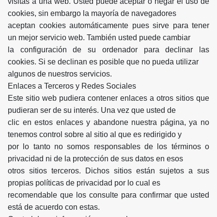
visitas a una web. Usted puede aceptar o negar el uso de
cookies, sin embargo la mayoría de navegadores
aceptan cookies automáticamente pues sirve para tener
un mejor servicio web. También usted puede cambiar
la configuración de su ordenador para declinar las
cookies. Si se declinan es posible que no pueda utilizar
algunos de nuestros servicios.
Enlaces a Terceros y Redes Sociales
Este sitio web pudiera contener enlaces a otros sitios que
pudieran ser de su interés. Una vez que usted de
clic en estos enlaces y abandone nuestra página, ya no
tenemos control sobre al sitio al que es redirigido y
por lo tanto no somos responsables de los términos o
privacidad ni de la protección de sus datos en esos
otros sitios terceros. Dichos sitios están sujetos a sus
propias políticas de privacidad por lo cual es
recomendable que los consulte para confirmar que usted
está de acuerdo con estas.