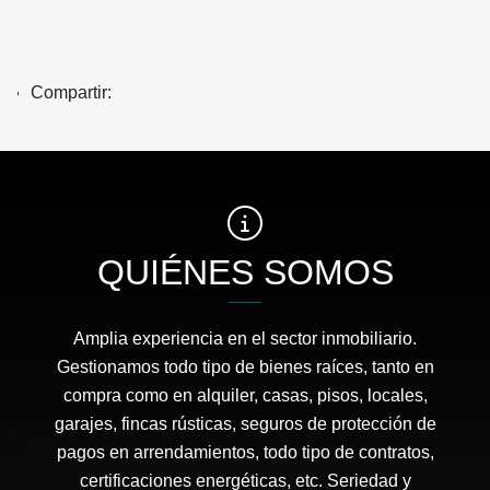
Compartir:
QUIÉNES SOMOS
Amplia experiencia en el sector inmobiliario.
Gestionamos todo tipo de bienes raíces, tanto en
compra como en alquiler, casas, pisos, locales,
garajes, fincas rústicas, seguros de protección de
pagos en arrendamientos, todo tipo de contratos,
certificaciones energéticas, etc. Seriedad y