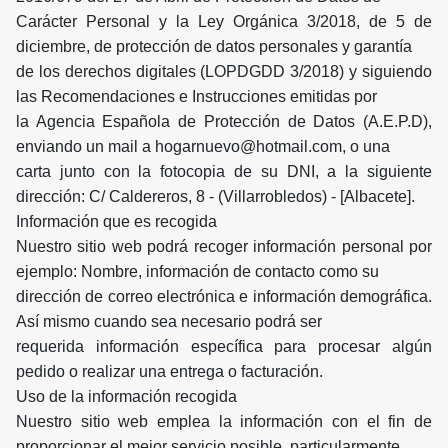
Carácter Personal y la Ley Orgánica 3/2018, de 5 de
diciembre, de protección de datos personales y garantía
de los derechos digitales (LOPDGDD 3/2018) y siguiendo
las Recomendaciones e Instrucciones emitidas por
la Agencia Española de Protección de Datos (A.E.P.D),
enviando un mail a hogarnuevo@hotmail.com, o una
carta junto con la fotocopia de su DNI, a la siguiente
dirección: C/ Caldereros, 8 - (Villarrobledos) - [Albacete].
Información que es recogida
Nuestro sitio web podrá recoger información personal por
ejemplo: Nombre, información de contacto como su
dirección de correo electrónica e información demográfica.
Así mismo cuando sea necesario podrá ser
requerida información específica para procesar algún
pedido o realizar una entrega o facturación.
Uso de la información recogida
Nuestro sitio web emplea la información con el fin de
proporcionar el mejor servicio posible, particularmente