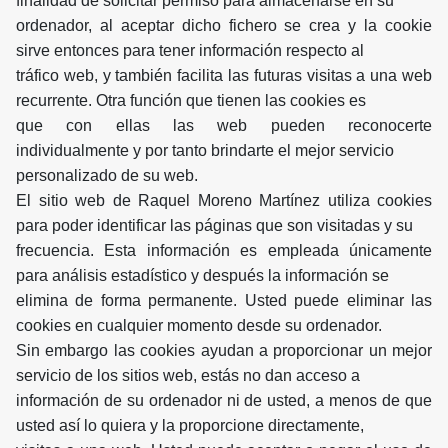
finalidad de solicitar permiso para almacenarse en su
ordenador, al aceptar dicho fichero se crea y la cookie
sirve entonces para tener información respecto al
tráfico web, y también facilita las futuras visitas a una web
recurrente. Otra función que tienen las cookies es
que con ellas las web pueden reconocerte
individualmente y por tanto brindarte el mejor servicio
personalizado de su web.
El sitio web de Raquel Moreno Martínez utiliza cookies
para poder identificar las páginas que son visitadas y su
frecuencia. Esta información es empleada únicamente
para análisis estadístico y después la información se
elimina de forma permanente. Usted puede eliminar las
cookies en cualquier momento desde su ordenador.
Sin embargo las cookies ayudan a proporcionar un mejor
servicio de los sitios web, estás no dan acceso a
información de su ordenador ni de usted, a menos de que
usted así lo quiera y la proporcione directamente,