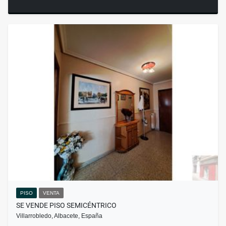
PISO
VENTA
SE VENDE PISO SEMICÉNTRICO
Villarrobledo, Albacete, España