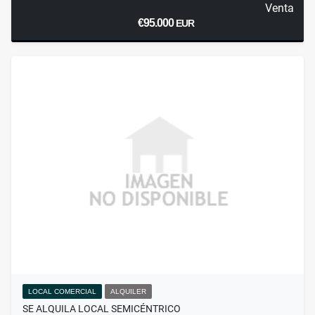
Venta
€95.000
EUR
LOCAL COMERCIAL
ALQUILER
SE ALQUILA LOCAL SEMICÉNTRICO