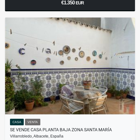
€1.350
EUR
CASA
VENTA
SE VENDE CASA PLANTA BAJA ZONA SANTA MARÍA
Villarrobledo, Albacete, España