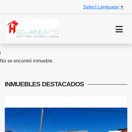
Select Language
▼
No se encontró inmueble .
INMUEBLES
DESTACADOS