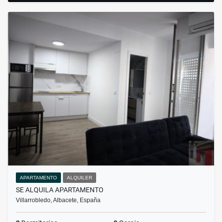
APARTAMENTO
ALQUILER
SE ALQUILA APARTAMENTO
Villarrobledo, Albacete, España