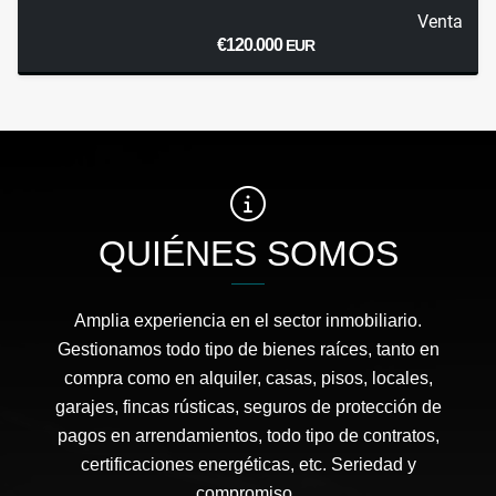
Venta
€120.000
EUR
QUIÉNES SOMOS
Amplia experiencia en el sector inmobiliario.
Gestionamos todo tipo de bienes raíces, tanto en
compra como en alquiler, casas, pisos, locales,
garajes, fincas rústicas, seguros de protección de
pagos en arrendamientos, todo tipo de contratos,
certificaciones energéticas, etc. Seriedad y
compromiso..