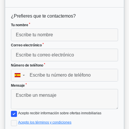
¿Prefieres que te contactemos?
*
Tu nombre
*
Correo electrónico
*
Número de teléfono
▼
*
Mensaje
Acepto recibir información sobre ofertas inmobiliarias
Acepto los términos y condiciones