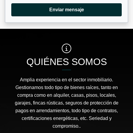
Enviar mensaje
QUIÉNES SOMOS
Amplia experiencia en el sector inmobiliario.
Gestionamos todo tipo de bienes raíces, tanto en
compra como en alquiler, casas, pisos, locales,
garajes, fincas rústicas, seguros de protección de
pagos en arrendamientos, todo tipo de contratos,
certificaciones energéticas, etc. Seriedad y
compromiso..