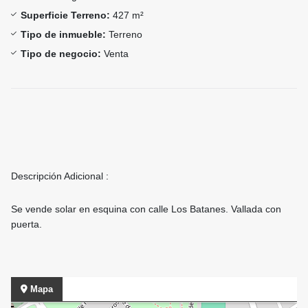
Superficie Terreno:
427 m²
Tipo de inmueble:
Terreno
Tipo de negocio:
Venta
Descripción Adicional :
Se vende solar en esquina con calle Los Batanes. Vallada con
puerta.
Mapa