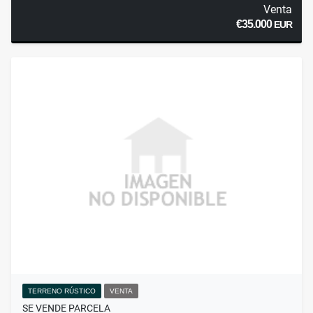
Venta
€35.000
EUR
TERRENO RÚSTICO
VENTA
SE VENDE PARCELA