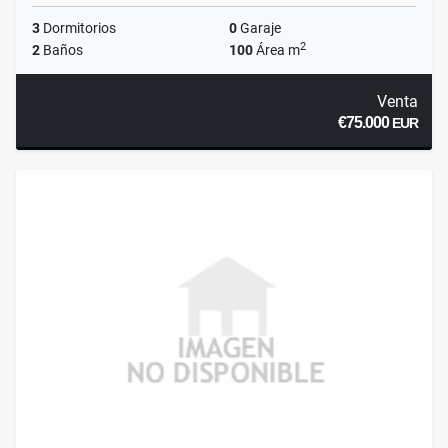
3
Dormitorios
0
Garaje
2
2
Baños
100
Área m
Venta
€75.000
EUR