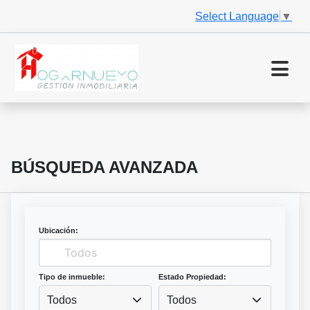
Select Language
▼
BÚSQUEDA AVANZADA
Ubicación:
Tipo de inmueble:
Estado Propiedad:
Todos
Todos