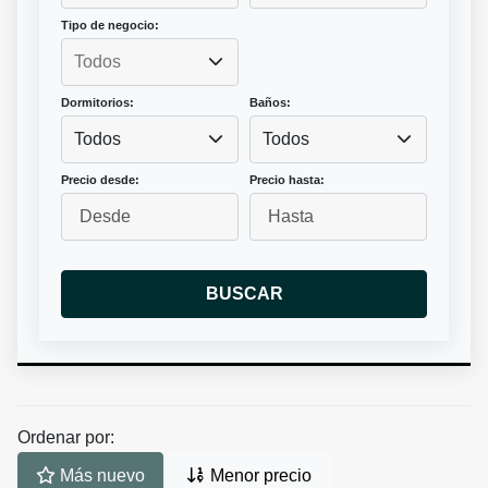
Tipo de negocio:
Dormitorios:
Baños:
Todos
Todos
Precio desde:
Precio hasta:
BUSCAR
Ordenar por:
Más nuevo
Menor precio