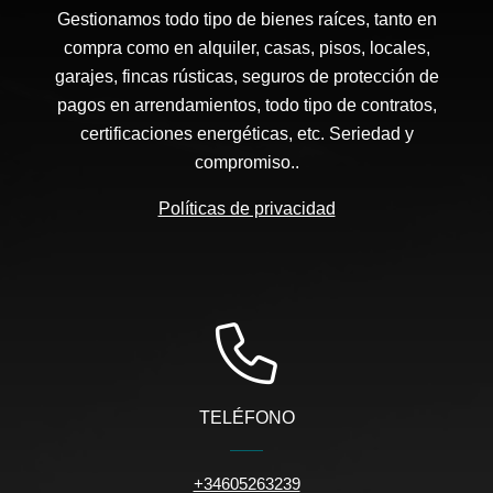
Gestionamos todo tipo de bienes raíces, tanto en
compra como en alquiler, casas, pisos, locales,
garajes, fincas rústicas, seguros de protección de
pagos en arrendamientos, todo tipo de contratos,
certificaciones energéticas, etc. Seriedad y
compromiso..
Políticas de privacidad
TELÉFONO
+34605263239