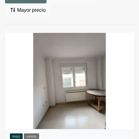
Mayor precio
PISO
VENTA