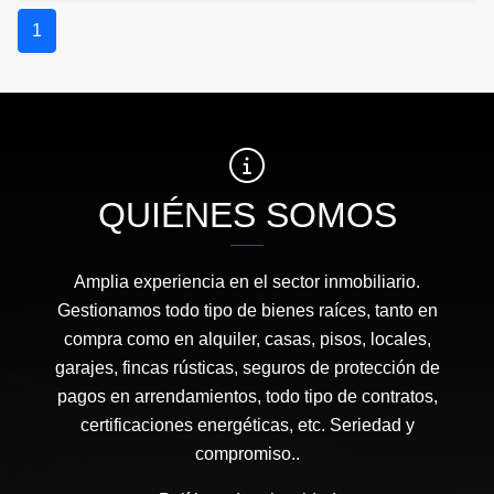
1
QUIÉNES SOMOS
Amplia experiencia en el sector inmobiliario.
Gestionamos todo tipo de bienes raíces, tanto en
compra como en alquiler, casas, pisos, locales,
garajes, fincas rústicas, seguros de protección de
pagos en arrendamientos, todo tipo de contratos,
certificaciones energéticas, etc. Seriedad y
compromiso..