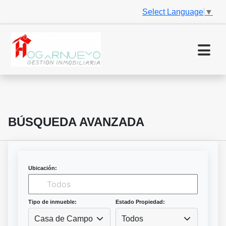
Select Language
▼
BÚSQUEDA AVANZADA
Ubicación:
Tipo de inmueble:
Estado Propiedad:
Casa de Campo
Todos