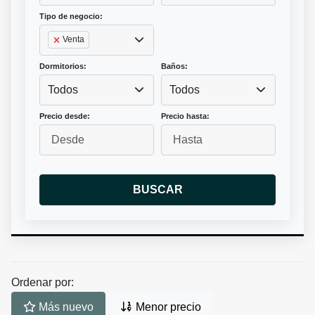
Tipo de negocio:
Venta
Dormitorios:
Baños:
Todos
Todos
Precio desde:
Precio hasta:
BUSCAR
Ordenar por:
Más nuevo
Menor precio