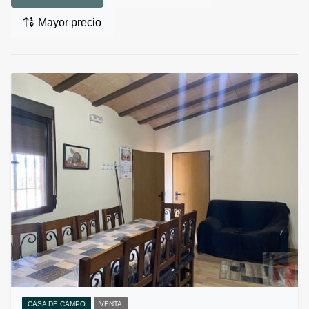
Mayor precio
CASA DE CAMPO
VENTA