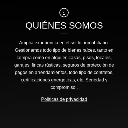
QUIÉNES SOMOS
Amplia experiencia en el sector inmobiliario.
Gestionamos todo tipo de bienes raíces, tanto en
compra como en alquiler, casas, pisos, locales,
garajes, fincas rústicas, seguros de protección de
pagos en arrendamientos, todo tipo de contratos,
certificaciones energéticas, etc. Seriedad y
compromiso..
Políticas de privacidad