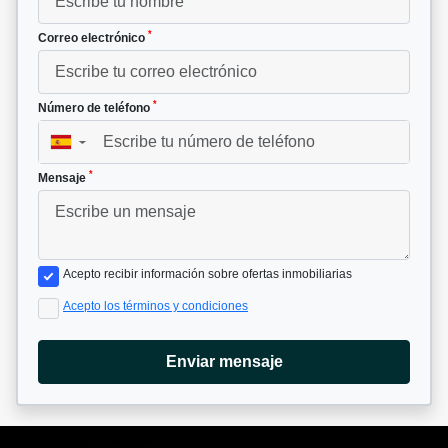
*
Correo electrónico
*
Número de teléfono
▼
*
Mensaje
Acepto recibir información sobre ofertas inmobiliarias
Acepto los términos y condiciones
Enviar mensaje