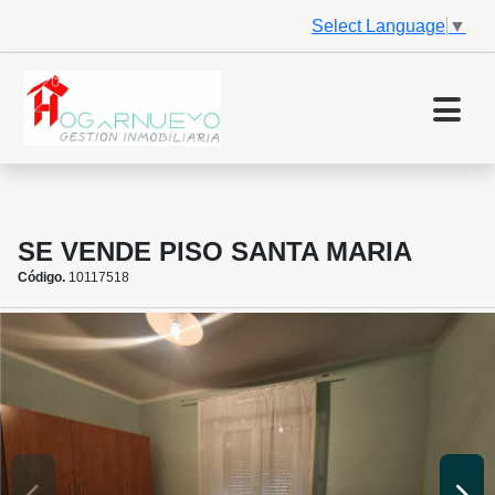
Select Language
▼
SE VENDE PISO SANTA MARIA
Código.
10117518