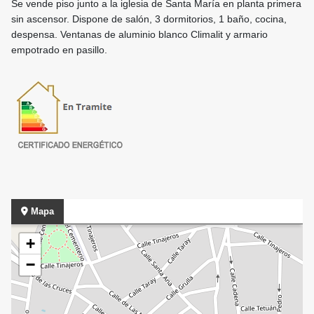
Se vende piso junto a la iglesia de Santa María en planta primera
sin ascensor. Dispone de salón, 3 dormitorios, 1 baño, cocina,
despensa. Ventanas de aluminio blanco Climalit y armario
empotrado en pasillo.
Mapa
+
−