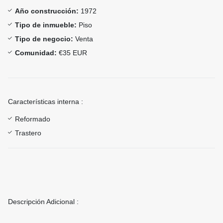
Año construcción:
1972
Tipo de inmueble:
Piso
Tipo de negocio:
Venta
Comunidad:
€35 EUR
Características interna :
Reformado
Trastero
Descripción Adicional :