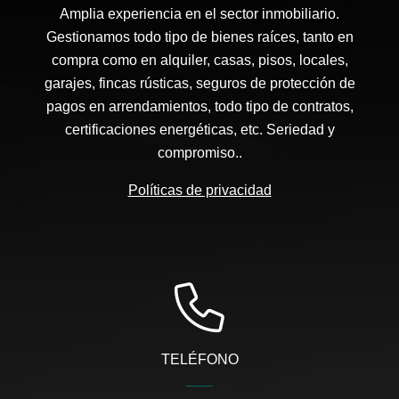
Amplia experiencia en el sector inmobiliario.
Gestionamos todo tipo de bienes raíces, tanto en
compra como en alquiler, casas, pisos, locales,
garajes, fincas rústicas, seguros de protección de
pagos en arrendamientos, todo tipo de contratos,
certificaciones energéticas, etc. Seriedad y
compromiso..
Políticas de privacidad
TELÉFONO