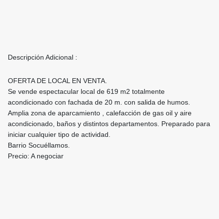
Descripción Adicional :
OFERTA DE LOCAL EN VENTA.
Se vende espectacular local de 619 m2 totalmente
acondicionado con fachada de 20 m. con salida de humos.
Amplia zona de aparcamiento , calefacción de gas oil y aire
acondicionado, baños y distintos departamentos. Preparado para
iniciar cualquier tipo de actividad.
Barrio Socuéllamos.
Precio: A negociar