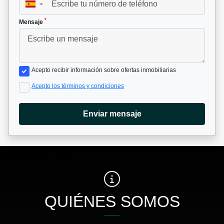
▼
*
Mensaje
Acepto recibir información sobre ofertas inmobiliarias
Acepto los términos y condiciones
Enviar mensaje
QUIÉNES SOMOS