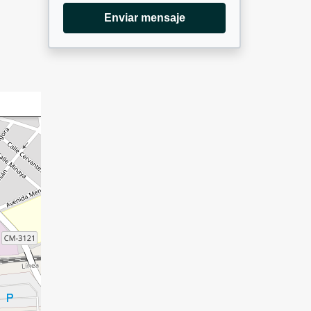
Enviar mensaje