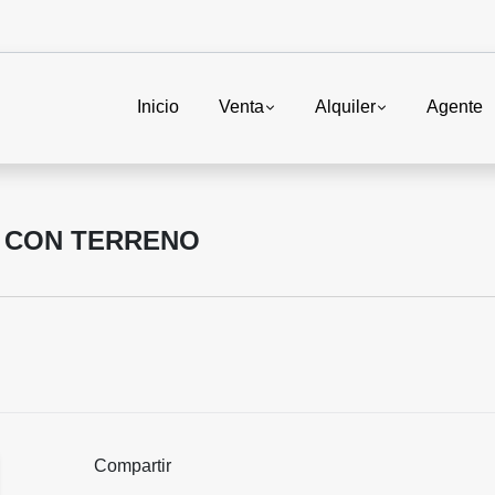
Inicio
Venta
Alquiler
Agente
L CON TERRENO
Compartir