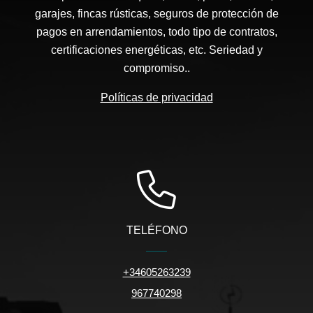
garajes, fincas rústicas, seguros de protección de
pagos en arrendamientos, todo tipo de contratos,
certificaciones energéticas, etc. Seriedad y
compromiso..
Políticas de privacidad
TELÉFONO
+34605263239
967740298