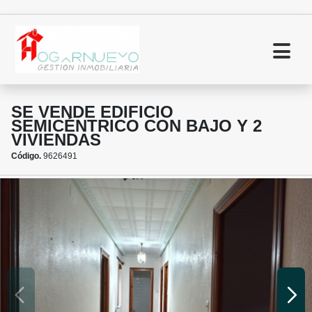
SE VENDE EDIFICIO
SEMICÉNTRICO CON BAJO Y 2
VIVIENDAS
Código.
9626491