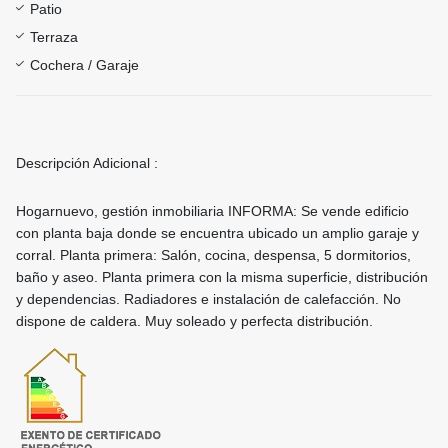
Patio
Terraza
Cochera / Garaje
Descripción Adicional :
Hogarnuevo, gestión inmobiliaria INFORMA: Se vende edificio
con planta baja donde se encuentra ubicado un amplio garaje y
corral. Planta primera: Salón, cocina, despensa, 5 dormitorios,
baño y aseo. Planta primera con la misma superficie, distribución
y dependencias. Radiadores e instalación de calefacción. No
dispone de caldera. Muy soleado y perfecta distribución.