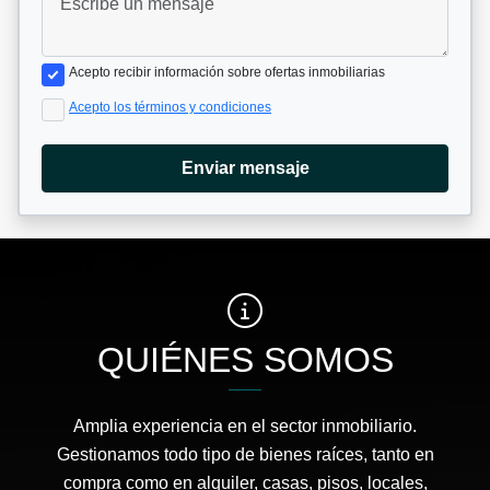
Acepto recibir información sobre ofertas inmobiliarias
Acepto los términos y condiciones
Enviar mensaje
QUIÉNES SOMOS
Amplia experiencia en el sector inmobiliario.
Gestionamos todo tipo de bienes raíces, tanto en
compra como en alquiler, casas, pisos, locales,