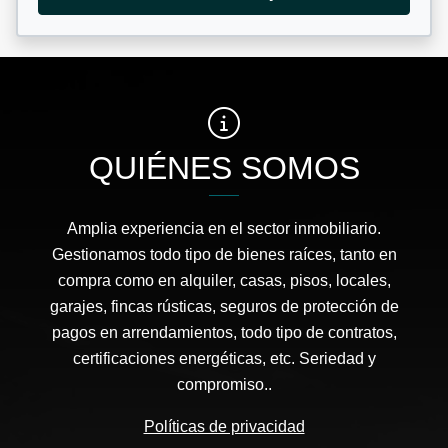
QUIÉNES SOMOS
Amplia experiencia en el sector inmobiliario.
Gestionamos todo tipo de bienes raíces, tanto en
compra como en alquiler, casas, pisos, locales,
garajes, fincas rústicas, seguros de protección de
pagos en arrendamientos, todo tipo de contratos,
certificaciones energéticas, etc. Seriedad y
compromiso..
Políticas de privacidad