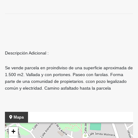
Descripción Adicional :
Se vende parcela en proindiviso de una superficie aproximada de
1.500 m2. Vallada y con portones. Paseo con farolas. Forma
parte de una comunidad de propietarios. ccon pozo legalizado
común y electridad. Camino asfaltado hasta la parcela
Mapa
+