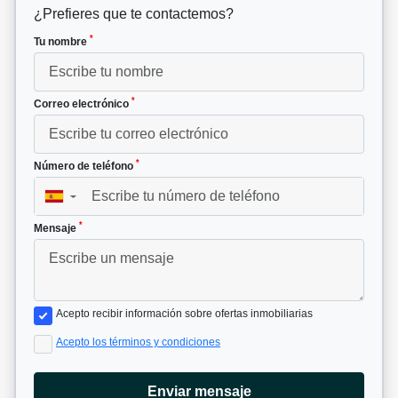
¿Prefieres que te contactemos?
*
Tu nombre
*
Correo electrónico
*
Número de teléfono
▼
*
Mensaje
Acepto recibir información sobre ofertas inmobiliarias
Acepto los términos y condiciones
Enviar mensaje