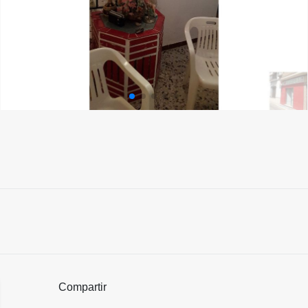
Compartir