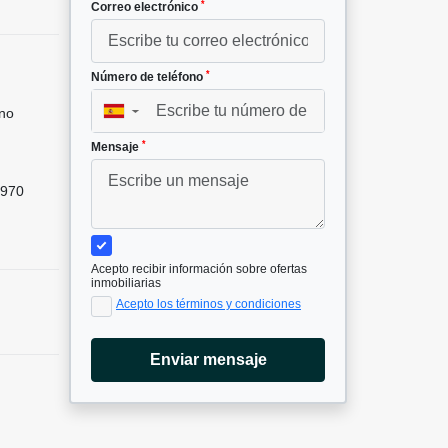
*
Correo electrónico
*
Número de teléfono
no
▼
*
Mensaje
970
Acepto recibir información sobre ofertas
inmobiliarias
Acepto los términos y condiciones
Enviar mensaje