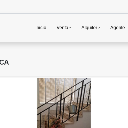
Inicio
Venta
Alquiler
Agente
ICA