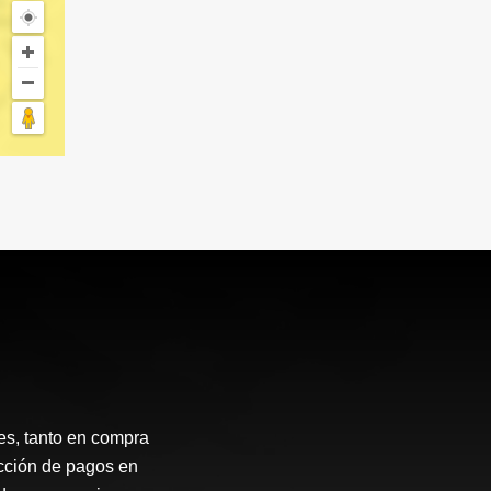
ces, tanto en compra
ección de pagos en