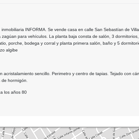
 inmobiliaria INFORMA. Se vende casa en calle San Sebastían de Villa
zagúan para vehículos. La planta baja consta de salón, 3 dormitorios,
tio, porche, bodega y corral y planta primera salón, baño y 5 dormitori
zo algibe
acristalamiento sencillo. Perimetro y centro de tapias. Tejado con c
as de hormigón.
a los años 80