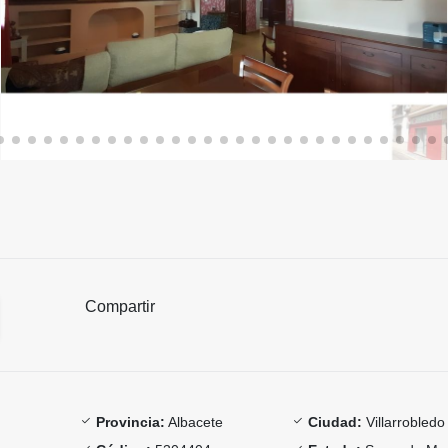
Compartir
Provincia:
Albacete
Ciudad:
Villarrobledo