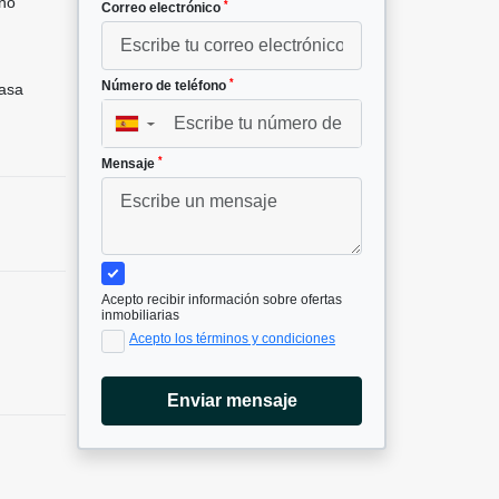
no
*
Correo electrónico
*
Número de teléfono
asa
▼
*
Mensaje
Acepto recibir información sobre ofertas
inmobiliarias
Acepto los términos y condiciones
Enviar mensaje