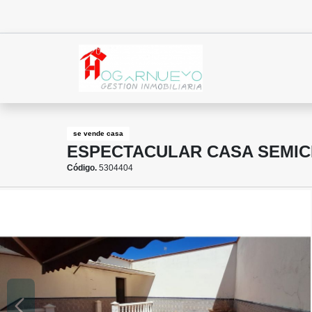
se vende casa
ESPECTACULAR CASA SEMIC
Código.
5304404