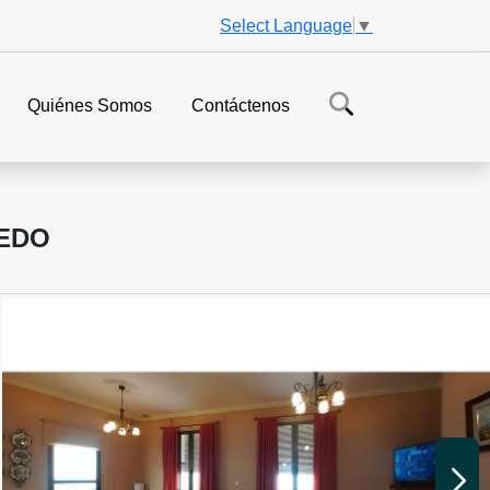
Select Language
▼
Quiénes Somos
Contáctenos
LEDO