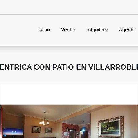
Inicio
Venta
Alquiler
Agente
ENTRICA CON PATIO EN VILLARROB