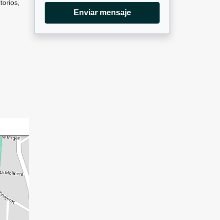
torios,
Enviar mensaje