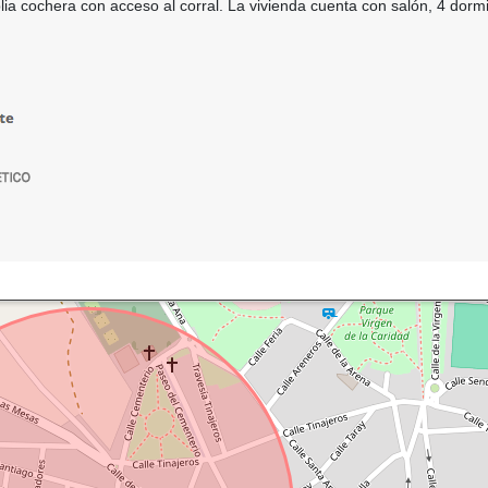
a cochera con acceso al corral. La vivienda cuenta con salón, 4 dormi