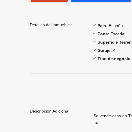
Detalles del inmueble :
País:
España
Zona:
Escorial
Superficie Terren
Garaje:
4
Tipo de negocio:
Descripción Adicional :
Se vende casa en Tr
m.