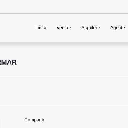
Inicio
Venta
Alquiler
Agente
RMAR
Compartir