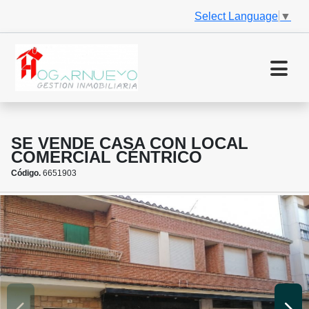
Select Language
▼
SE VENDE CASA CON LOCAL
COMERCIAL CÉNTRICO
Código.
6651903