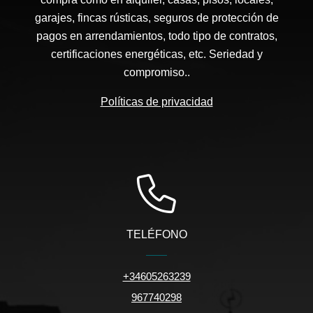
garajes, fincas rústicas, seguros de protección de
pagos en arrendamientos, todo tipo de contratos,
certificaciones energéticas, etc. Seriedad y
compromiso..
Políticas de privacidad
TELÉFONO
+34605263239
967740298