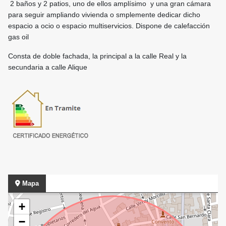
2 baños y 2 patios, uno de ellos amplísimo y una gran cámara
para seguir ampliando vivienda o smplemente dedicar dicho
espacio a ocio o espacio multiservicios. Dispone de calefacción
gas oil
Consta de doble fachada, la principal a la calle Real y la
secundaria a calle Alique
Mapa
+
−