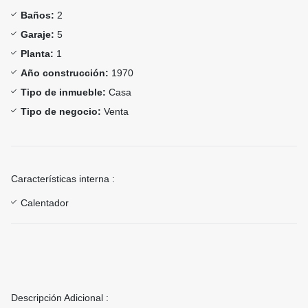
Baños:
2
Garaje:
5
Planta:
1
Año construcción:
1970
Tipo de inmueble:
Casa
Tipo de negocio:
Venta
Características interna :
Calentador
Descripción Adicional :