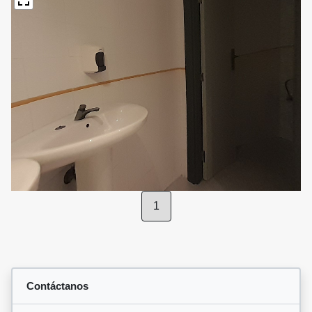
1
Contáctanos