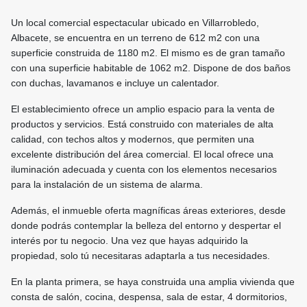
Un local comercial espectacular ubicado en Villarrobledo,
Albacete, se encuentra en un terreno de 612 m2 con una
superficie construida de 1180 m2. El mismo es de gran tamaño
con una superficie habitable de 1062 m2. Dispone de dos baños
con duchas, lavamanos e incluye un calentador.
El establecimiento ofrece un amplio espacio para la venta de
productos y servicios. Está construido con materiales de alta
calidad, con techos altos y modernos, que permiten una
excelente distribución del área comercial. El local ofrece una
iluminación adecuada y cuenta con los elementos necesarios
para la instalación de un sistema de alarma.
Además, el inmueble oferta magníficas áreas exteriores, desde
donde podrás contemplar la belleza del entorno y despertar el
interés por tu negocio. Una vez que hayas adquirido la
propiedad, solo tú necesitaras adaptarla a tus necesidades.
En la planta primera, se haya construida una amplia vivienda que
consta de salón, cocina, despensa, sala de estar, 4 dormitorios,