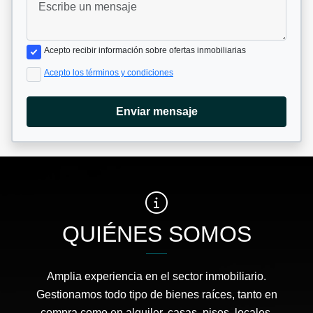
Acepto recibir información sobre ofertas inmobiliarias
Acepto los términos y condiciones
Enviar mensaje
QUIÉNES SOMOS
Amplia experiencia en el sector inmobiliario.
Gestionamos todo tipo de bienes raíces, tanto en
compra como en alquiler, casas, pisos, locales,