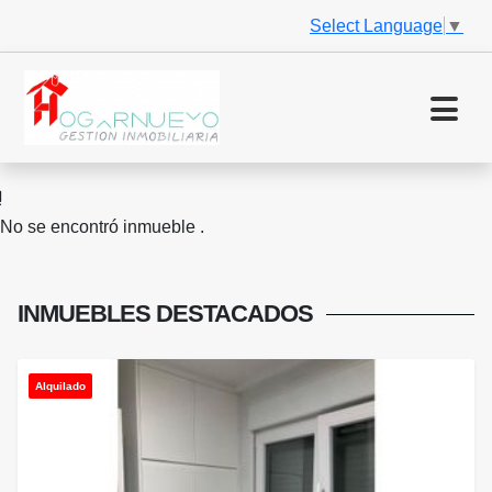
Select Language
▼
No se encontró inmueble .
INMUEBLES
DESTACADOS
Alquilado