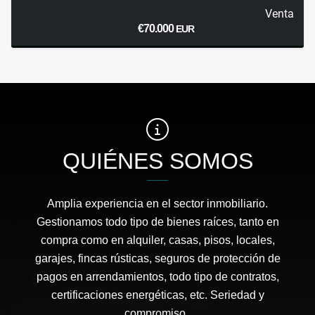
Venta
€70.000
EUR
QUIÉNES SOMOS
Amplia experiencia en el sector inmobiliario.
Gestionamos todo tipo de bienes raíces, tanto en
compra como en alquiler, casas, pisos, locales,
garajes, fincas rústicas, seguros de protección de
pagos en arrendamientos, todo tipo de contratos,
certificaciones energéticas, etc. Seriedad y
compromiso..