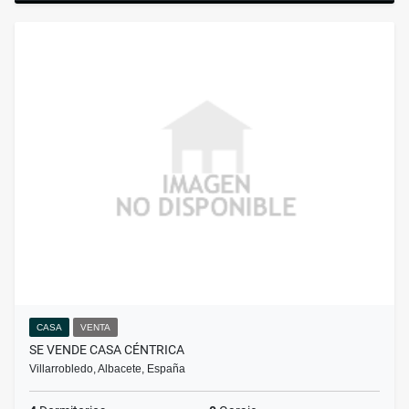
CASA
VENTA
SE VENDE CASA CÉNTRICA
Villarrobledo, Albacete, España